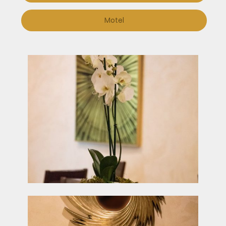
Motel